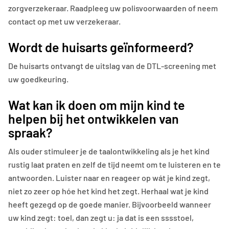
zorgverzekeraar. Raadpleeg uw polisvoorwaarden of neem
contact op met uw verzekeraar.
Wordt de huisarts geïnformeerd?
De huisarts ontvangt de uitslag van de DTL-screening met
uw goedkeuring.
Wat kan ik doen om mijn kind te
helpen bij het ontwikkelen van
spraak?
Als ouder stimuleer je de taalontwikkeling als je het kind
rustig laat praten en zelf de tijd neemt om te luisteren en te
antwoorden. Luister naar en reageer op wát je kind zegt,
niet zo zeer op hóe het kind het zegt. Herhaal wat je kind
heeft gezegd op de goede manier. Bijvoorbeeld wanneer
uw kind zegt: toel, dan zegt u: ja dat is een sssstoel,