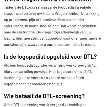
Tijdens de DTL-screening zal de logopedist u enkele
vragen stellen over uw klacht. Vragen hebben betrekking
op problemen, pijn of functieverlies (o.a. minder
spierkracht) in mond, keel of oor. Ook wordt er gekeken
naar de slikfunctie. De vragen zijn afhankelijk van uw
klacht. Hiermee stelt de logopedist vast of er geen andere
oorzaken zijn, waarvoor u eerst naar uw huisarts moet.
Is de logopedist opgeleid voor DTL?
Als een logopedist zonder verwijzing werkt heeft hij / zij
hiervoor scholing gevolgd. Hier is geleerd om de DTL-
screening uit te voeren en vast te stellen of een
logopedische behandeling nodig is.
Wie betaalt de DTL-screening?
Of de DTL-screening wordt vergoed verschilt per