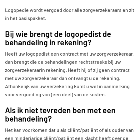
Logopedie wordt vergoed door alle zorgverzekeraars en zit
in het basispakket.
Bij wie brengt de logopedist de
behandeling in rekening?
Heeft uw logopedist een contract met uw zorgverzekeraar,
dan brengt die de behandelingen rechtstreeks bij uw
zorgverzekeraarin rekening. Heeft hij of zij geen contract
met uw zorgverzekeraar dan ontvangt u de rekening.
Afhankelijk van uw verzekering komt u wel in aanmerking
voor vergoeding van (een deel) van de kosten.
Als ik niet tevreden ben met een
behandeling?
Het kan voorkomen dat u als cliënt/patiënt of als ouder van
een minderjarige cliënt/patiënt een klacht heeft over de