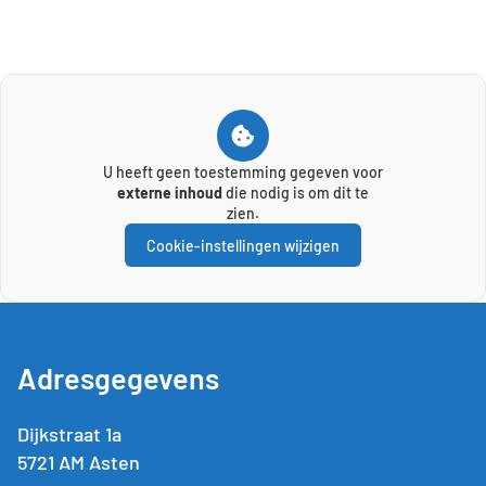
U heeft geen toestemming gegeven voor
externe inhoud
die nodig is om dit te
zien.
Cookie-instellingen wijzigen
Adresgegevens
Dijkstraat 1a
5721 AM Asten