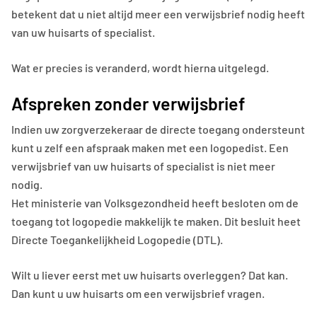
betekent dat u niet altijd meer een verwijsbrief nodig heeft
van uw huisarts of specialist.
Wat er precies is veranderd, wordt hierna uitgelegd.
Afspreken zonder verwijsbrief
Indien uw zorgverzekeraar de directe toegang ondersteunt
kunt u zelf een afspraak maken met een logopedist. Een
verwijsbrief van uw huisarts of specialist is niet meer
nodig.
Het ministerie van Volksgezondheid heeft besloten om de
toegang tot logopedie makkelijk te maken. Dit besluit heet
Directe Toegankelijkheid Logopedie (DTL).
Wilt u liever eerst met uw huisarts overleggen? Dat kan.
Dan kunt u uw huisarts om een verwijsbrief vragen.