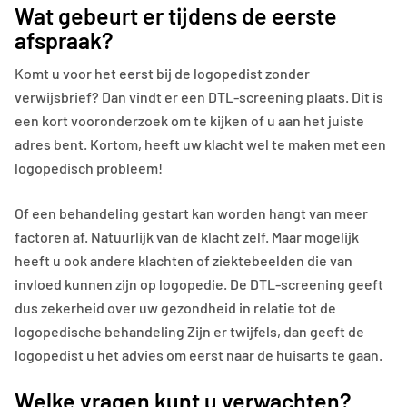
Wat gebeurt er tijdens de eerste
afspraak?
Komt u voor het eerst bij de logopedist zonder
verwijsbrief? Dan vindt er een DTL-screening plaats. Dit is
een kort vooronderzoek om te kijken of u aan het juiste
adres bent. Kortom, heeft uw klacht wel te maken met een
logopedisch probleem!
Of een behandeling gestart kan worden hangt van meer
factoren af. Natuurlijk van de klacht zelf. Maar mogelijk
heeft u ook andere klachten of ziektebeelden die van
invloed kunnen zijn op logopedie. De DTL-screening geeft
dus zekerheid over uw gezondheid in relatie tot de
logopedische behandeling Zijn er twijfels, dan geeft de
logopedist u het advies om eerst naar de huisarts te gaan.
Welke vragen kunt u verwachten?