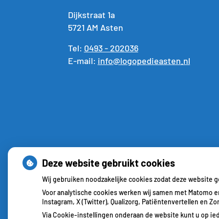
Dijkstraat 1a
5721 AM Asten
Tel:
0493 - 202036
E-mail:
info@logopedieasten.nl
Deze website gebruikt cookies
Wij gebruiken noodzakelijke cookies zodat deze website 
Voor analytische cookies werken wij samen met Matomo en
Instagram, X (Twitter), Qualizorg, Patiëntenvertellen en 
Via Cookie-instellingen onderaan de website kunt u op 