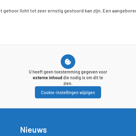
t gehoor licht tot zeer ernstig gestoord kan zijn. Een aangebor
U heeft geen toestemming gegeven voor
externe inhoud
die nodig is om dit te
zien.
Cookie-instellingen wijzigen
Nieuws