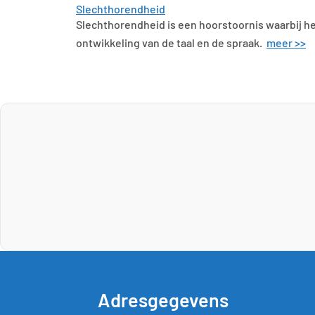
Slechthorendheid
Slechthorendheid is een hoorstoornis waarbij he
ontwikkeling van de taal en de spraak.
meer >>
Adresgegevens