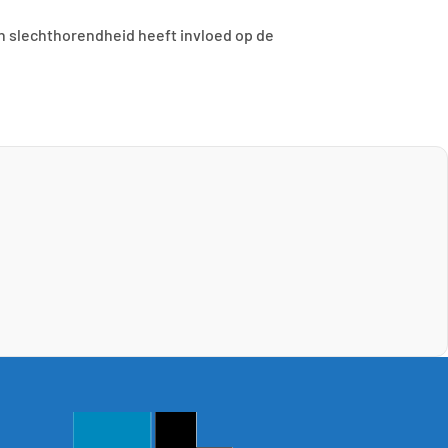
en slechthorendheid heeft invloed op de