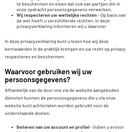
te beschermen en eisen dat ook van partijen die in
onze opdracht persoonsgegevens verwerken.
Wij respecteren uw wettelijke rechten
- Op basis van
de wet heeft u verschillende rechten. In deze
privacyverklaring informeren wij u daarover
In deze privacyverklaring kunt u lezen hoe wij deze
kernwaarden in de praktijk brengen en uw recht op privacy
respecteren en beschermen.
Waarvoor gebruiken wij uw
persoonsgegevens?
Afhankelijk van de door ons via de website aangeboden
diensten kunnen de persoonsgegevens die u via onze
website kunt achterlaten worden gebruikt voor de
onderstaande doelen.
Beheren van uw account en profiel
- Indien u ervoor