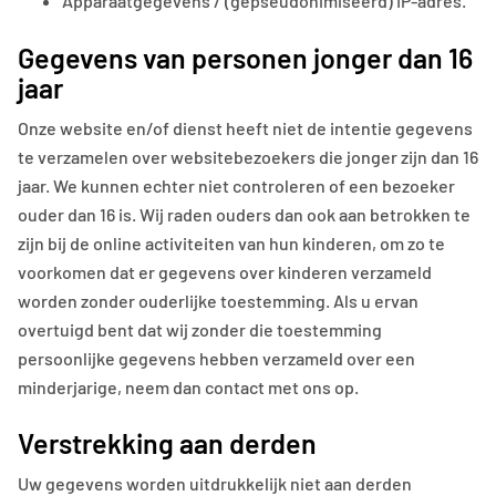
Apparaatgegevens / (gepseudonimiseerd) IP-adres.
Gegevens van personen jonger dan 16
jaar
Onze website en/of dienst heeft niet de intentie gegevens
te verzamelen over websitebezoekers die jonger zijn dan 16
jaar. We kunnen echter niet controleren of een bezoeker
ouder dan 16 is. Wij raden ouders dan ook aan betrokken te
zijn bij de online activiteiten van hun kinderen, om zo te
voorkomen dat er gegevens over kinderen verzameld
worden zonder ouderlijke toestemming. Als u ervan
overtuigd bent dat wij zonder die toestemming
persoonlijke gegevens hebben verzameld over een
minderjarige, neem dan contact met ons op.
Verstrekking aan derden
Uw gegevens worden uitdrukkelijk niet aan derden