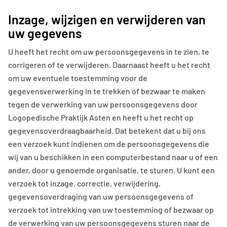
Inzage, wijzigen en verwijderen van
uw gegevens
U heeft het recht om uw persoonsgegevens in te zien, te
corrigeren of te verwijderen. Daarnaast heeft u het recht
om uw eventuele toestemming voor de
gegevensverwerking in te trekken of bezwaar te maken
tegen de verwerking van uw persoonsgegevens door
Logopedische Praktijk Asten en heeft u het recht op
gegevensoverdraagbaarheid. Dat betekent dat u bij ons
een verzoek kunt indienen om de persoonsgegevens die
wij van u beschikken in een computerbestand naar u of een
ander, door u genoemde organisatie, te sturen. U kunt een
verzoek tot inzage, correctie, verwijdering,
gegevensoverdraging van uw persoonsgegevens of
verzoek tot intrekking van uw toestemming of bezwaar op
de verwerking van uw persoonsgegevens sturen naar de