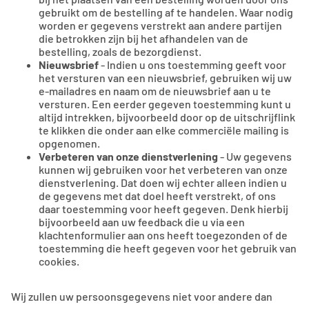
gebruikt om de bestelling af te handelen. Waar nodig
worden er gegevens verstrekt aan andere partijen
die betrokken zijn bij het afhandelen van de
bestelling, zoals de bezorgdienst.
Nieuwsbrief
- Indien u ons toestemming geeft voor
het versturen van een nieuwsbrief, gebruiken wij uw
e-mailadres en naam om de nieuwsbrief aan u te
versturen. Een eerder gegeven toestemming kunt u
altijd intrekken, bijvoorbeeld door op de uitschrijflink
te klikken die onder aan elke commerciële mailing is
opgenomen.
Verbeteren van onze dienstverlening
- Uw gegevens
kunnen wij gebruiken voor het verbeteren van onze
dienstverlening. Dat doen wij echter alleen indien u
de gegevens met dat doel heeft verstrekt, of ons
daar toestemming voor heeft gegeven. Denk hierbij
bijvoorbeeld aan uw feedback die u via een
klachtenformulier aan ons heeft toegezonden of de
toestemming die heeft gegeven voor het gebruik van
cookies.
Wij zullen uw persoonsgegevens niet voor andere dan