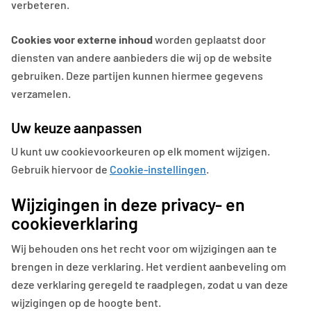
verbeteren.
Cookies voor externe inhoud
worden geplaatst door
diensten van andere aanbieders die wij op de website
gebruiken. Deze partijen kunnen hiermee gegevens
verzamelen.
Uw keuze aanpassen
U kunt uw cookievoorkeuren op elk moment wijzigen.
Gebruik hiervoor de
Cookie-instellingen
.
Wijzigingen in deze privacy- en
cookieverklaring
Wij behouden ons het recht voor om wijzigingen aan te
brengen in deze verklaring. Het verdient aanbeveling om
deze verklaring geregeld te raadplegen, zodat u van deze
wijzigingen op de hoogte bent.