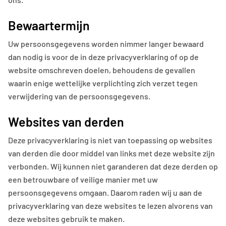
Bewaartermijn
Uw persoonsgegevens worden nimmer langer bewaard
dan nodig is voor de in deze privacyverklaring of op de
website omschreven doelen, behoudens de gevallen
waarin enige wettelijke verplichting zich verzet tegen
verwijdering van de persoonsgegevens.
Websites van derden
Deze privacyverklaring is niet van toepassing op websites
van derden die door middel van links met deze website zijn
verbonden. Wij kunnen niet garanderen dat deze derden op
een betrouwbare of veilige manier met uw
persoonsgegevens omgaan. Daarom raden wij u aan de
privacyverklaring van deze websites te lezen alvorens van
deze websites gebruik te maken.