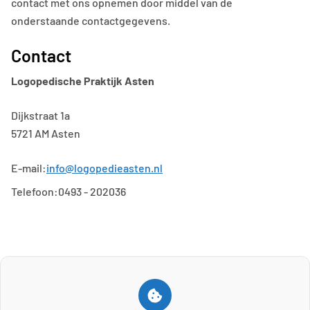
contact met ons opnemen door middel van de
onderstaande contactgegevens.
Contact
Logopedische Praktijk Asten
Dijkstraat 1a
5721 AM Asten
E-mail:
info@logopedieasten.nl
Telefoon:
0493 - 202036