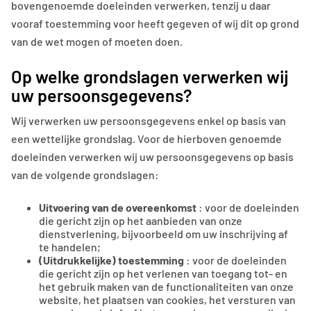
bovengenoemde doeleinden verwerken, tenzij u daar
vooraf toestemming voor heeft gegeven of wij dit op grond
van de wet mogen of moeten doen.
Op welke grondslagen verwerken wij
uw persoonsgegevens?
Wij verwerken uw persoonsgegevens enkel op basis van
een wettelijke grondslag. Voor de hierboven genoemde
doeleinden verwerken wij uw persoonsgegevens op basis
van de volgende grondslagen:
Uitvoering van de overeenkomst
: voor de doeleinden
die gericht zijn op het aanbieden van onze
dienstverlening, bijvoorbeeld om uw inschrijving af
te handelen;
(Uitdrukkelijke) toestemming
: voor de doeleinden
die gericht zijn op het verlenen van toegang tot- en
het gebruik maken van de functionaliteiten van onze
website, het plaatsen van cookies, het versturen van