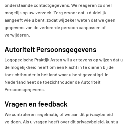
onderstaande contactgegevens. We reageren zo snel
mogelijk op uw verzoek. Zorg ervoor dat u duidelijk
aangeeft wie u bent, zodat wij zeker weten dat we geen
gegevens van de verkeerde persoon aanpassen of
verwijderen.
Autoriteit Persoonsgegevens
Logopedische Praktijk Asten wil u er tevens op wijzen dat u
de mogelijkheid heeft om een klacht in te dienen bij de
toezichthouder in het land waar u bent gevestigd. In
Nederland heet de toezichthouder de Autoriteit
Persoonsgegevens.
Vragen en feedback
We controleren regelmatig of we aan dit privacybeleid
voldoen. Als u vragen heeft over dit privacybeleid, kunt u