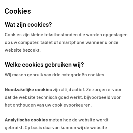
Cookies
Wat zijn cookies?
Cookies zijn kleine tekstbestanden die worden opgeslagen
op uw computer, tablet of smartphone wanneer u onze
website bezoekt.
Welke cookies gebruiken wij?
Wij maken gebruik van drie categorieën cookies.
Noodzakelijke cookies
zijn altijd actief. Ze zorgen ervoor
dat de website technisch goed werkt, bijvoorbeeld voor
het onthouden van uw cookievoorkeuren.
Analytische cookies
meten hoe de website wordt
gebruikt. Op basis daarvan kunnen wij de website