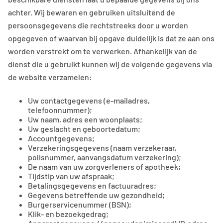
achter. Wij bewaren en gebruiken uitsluitend de
persoonsgegevens die rechtstreeks door u worden
opgegeven of waarvan bij opgave duidelijk is dat ze aan ons
worden verstrekt om te verwerken. Afhankelijk van de
dienst die u gebruikt kunnen wij de volgende gegevens via
de website verzamelen:
Uw contactgegevens (e-mailadres,
telefoonnummer);
Uw naam, adres een woonplaats;
Uw geslacht en geboortedatum;
Accountgegevens;
Verzekeringsgegevens (naam verzekeraar,
polisnummer, aanvangsdatum verzekering);
De naam van uw zorgverleners of apotheek;
Tijdstip van uw afspraak;
Betalingsgegevens en factuuradres;
Gegevens betreffende uw gezondheid;
Burgerservicenummer (BSN);
Klik- en bezoekgedrag;