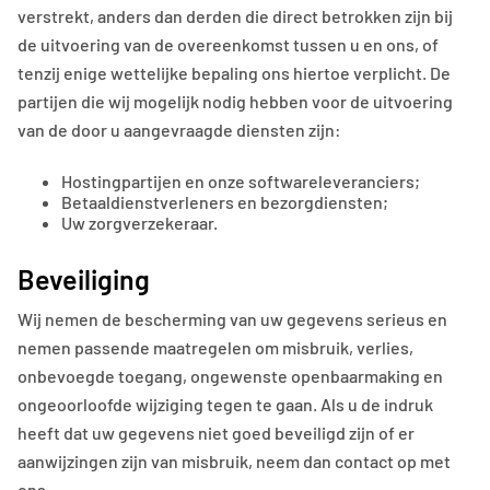
verstrekt, anders dan derden die direct betrokken zijn bij
de uitvoering van de overeenkomst tussen u en ons, of
tenzij enige wettelijke bepaling ons hiertoe verplicht. De
partijen die wij mogelijk nodig hebben voor de uitvoering
van de door u aangevraagde diensten zijn:
Hostingpartijen en onze softwareleveranciers;
Betaaldienstverleners en bezorgdiensten;
Uw zorgverzekeraar.
Beveiliging
Wij nemen de bescherming van uw gegevens serieus en
nemen passende maatregelen om misbruik, verlies,
onbevoegde toegang, ongewenste openbaarmaking en
ongeoorloofde wijziging tegen te gaan. Als u de indruk
heeft dat uw gegevens niet goed beveiligd zijn of er
aanwijzingen zijn van misbruik, neem dan contact op met
ons.