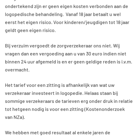
ondertekend zijn er geen eigen kosten verbonden aan de
logopedische behandeling. Vanaf 18 jaar betaalt u wel
eerst het eigen risico. Voor kinderen/jeugdigen tot 18 jaar
geldt geen eigen risico.
Bij verzuim vergoedt de zorgverzekeraar ons niet. Wij
vragen dan een vergoeding aan u van 30 euro indien niet
binnen 24 uur afgemeld is en er geen geldige reden is i.v.m.
overmacht.
Het tarief voor een zitting is afhankelijk van wat uw
verzekeraar investeert in logopedie. Helaas staan bij
sommige verzekeraars de tarieven erg onder druk in relatie
tot hetgeen nodig is voor een zitting (Kostenonderzoek
van NZa).
We hebben met goed resultaat al enkele jaren de